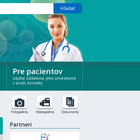
Pre pacientov
nájdite oddelenie, jeho umiestnenie
v areáli, kontakty
Fotogaléria
Videogaléria
Dokumenty
Partneri