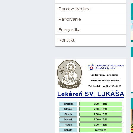
Darcovstvo krvi
Parkovanie
Energetika
Kontakt