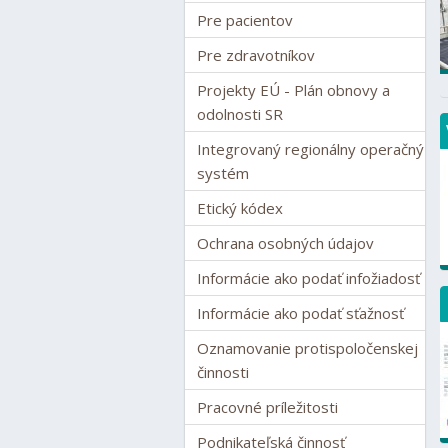
Pre pacientov
Pre zdravotníkov
Projekty EÚ - Plán obnovy a
odolnosti SR
Integrovaný regionálny operačný
systém
Etický kódex
Ochrana osobných údajov
Informácie ako podať infožiadosť
Informácie ako podať sťažnosť
Oznamovanie protispoločenskej
činnosti
Pracovné príležitosti
Podnikateľská činnosť