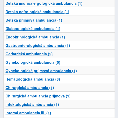
Detská imunoalergologická ambulancia (1)
Detská nefrologická ambulancia (1)
Detská príjmová ambulancia (1)
Diabetologická ambulancia (1)
Endokrinologická ambulancia (1)
Gastroenterologická ambulancia (1)
Geriatrická ambulancia (2)
Gynekologická ambulancia (0)
Gynekologická príjmová ambulancia (1)
Hematologická ambulancia (3)
Chirurgická ambulancia (1)
Chirurgická ambulancia príjmová (1)
Infektologická ambulancia (1)
Interná ambulancia III. (1)