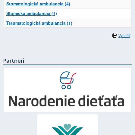
Stomatologická ambulancia (4)
Stomická ambulancia (1)
Traumatologická ambulancia (1)
Vytlačiť
Partneri