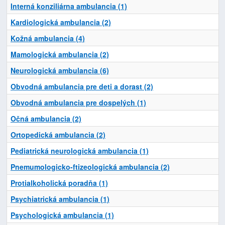
Interná konziliárna ambulancia (1)
Kardiologická ambulancia (2)
Kožná ambulancia (4)
Mamologická ambulancia (2)
Neurologická ambulancia (6)
Obvodná ambulancia pre deti a dorast (2)
Obvodná ambulancia pre dospelých (1)
Očná ambulancia (2)
Ortopedická ambulancia (2)
Pediatrická neurologická ambulancia (1)
Pnemumologicko-ftizeologická ambulancia (2)
Protialkoholická poradňa (1)
Psychiatrická ambulancia (1)
Psychologická ambulancia (1)