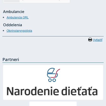
Ambulancie
Ambulancia ORL
Oddelenia
Otorinolaryngológia
Vytlačiť
Partneri