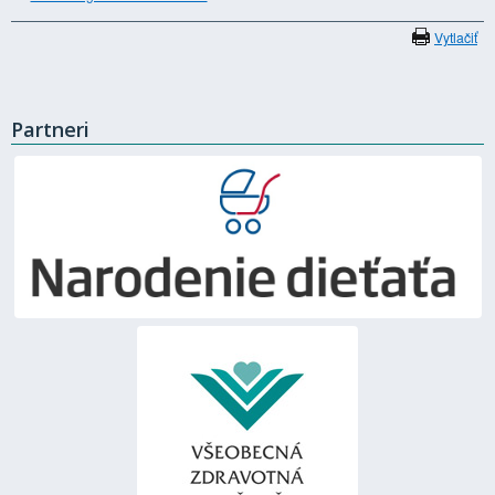
Vytlačiť
Partneri