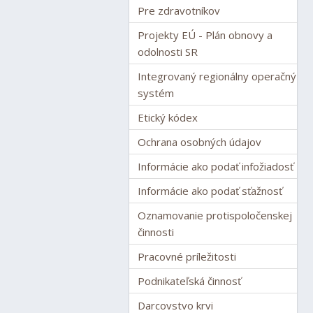
Pre zdravotníkov
Projekty EÚ - Plán obnovy a
odolnosti SR
Integrovaný regionálny operačný
systém
Etický kódex
Ochrana osobných údajov
Informácie ako podať infožiadosť
Informácie ako podať sťažnosť
Oznamovanie protispoločenskej
činnosti
Pracovné príležitosti
Podnikateľská činnosť
Darcovstvo krvi