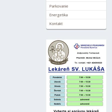
Parkovanie
Energetika
Kontakt