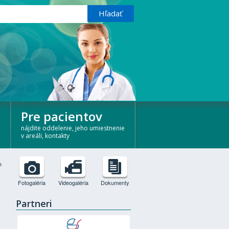
Pre pacientov
nájdite oddelenie, jeho umiestnenie
v areáli, kontakty
a
Fotogaléria
Videogaléria
Dokumenty
Partneri